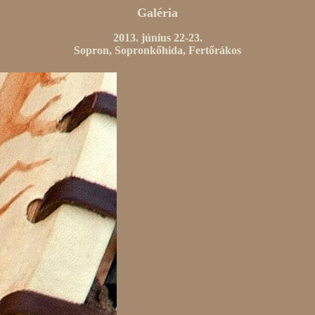
Galéria
2013. június 22-23.
Sopron, Sopronkőhida, Fertőrákos