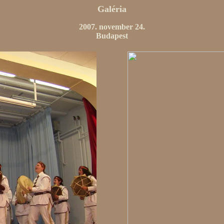
Galéria
2007. november 24.
Budapest